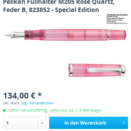
Pelikan Füllhalter M205 Rose Quartz,
Feder B, 823852 - Special Edition
134,00 € *
inkl. MwSt.
zzgl. Versandkosten
Sofort versandfertig, Lieferzeit ca. 1-3 Werktage
In den Warenkorb
1