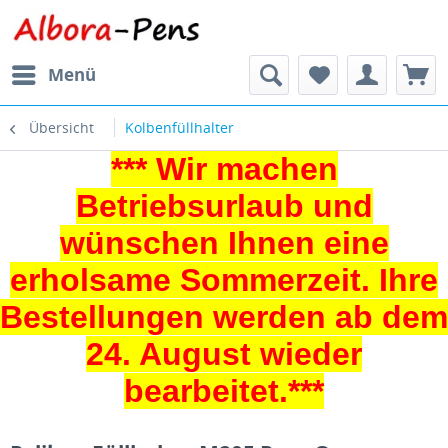
Menü
Übersicht
Kolbenfüllhalter
*** Wir machen
Betriebsurlaub und
wünschen Ihnen eine
erholsame Sommerzeit. Ihre
Bestellungen werden ab dem
24. August wieder
bearbeitet.***