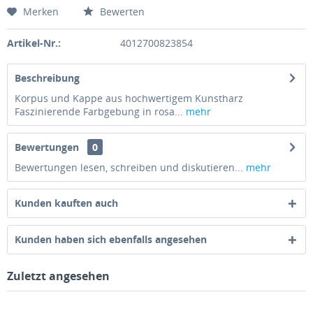
Merken
Bewerten
Artikel-Nr.:
4012700823854
Beschreibung
Korpus und Kappe aus hochwertigem Kunstharz
Faszinierende Farbgebung in rosa...
mehr
Bewertungen
0
Bewertungen lesen, schreiben und diskutieren...
mehr
Kunden kauften auch
Kunden haben sich ebenfalls angesehen
Zuletzt angesehen