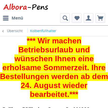
Menü
Übersicht
Kolbenfüllhalter
*** Wir machen
Betriebsurlaub und
wünschen Ihnen eine
erholsame Sommerzeit. Ihre
Bestellungen werden ab dem
24. August wieder
bearbeitet.***