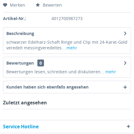
Merken
Bewerten
Artikel-Nr.:
4012700987273
Beschreibung
schwarzer Edelharz-Schaft Ringe und Clip mit 24-Karat-Gold
veredelt messingveredeltes...
mehr
Bewertungen
0
Bewertungen lesen, schreiben und diskutieren...
mehr
Kunden haben sich ebenfalls angesehen
Zuletzt angesehen
Service Hotline