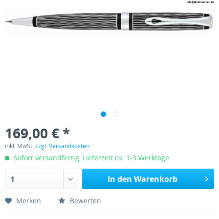
169,00 € *
inkl. MwSt.
zzgl. Versandkosten
Sofort versandfertig, Lieferzeit ca. 1-3 Werktage
In den Warenkorb
1
Merken
Bewerten