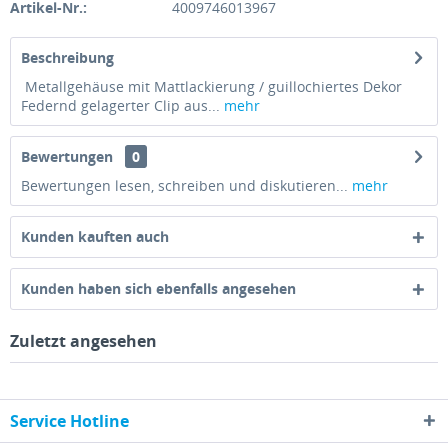
Artikel-Nr.:
4009746013967
Beschreibung
Metallgehäuse mit Mattlackierung / guillochiertes Dekor
Federnd gelagerter Clip aus...
mehr
Bewertungen
0
Bewertungen lesen, schreiben und diskutieren...
mehr
Kunden kauften auch
Kunden haben sich ebenfalls angesehen
Zuletzt angesehen
Service Hotline