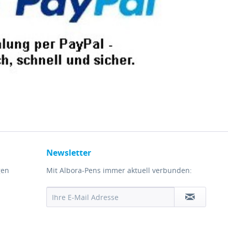
Newsletter
gen
Mit Albora-Pens immer aktuell verbunden: