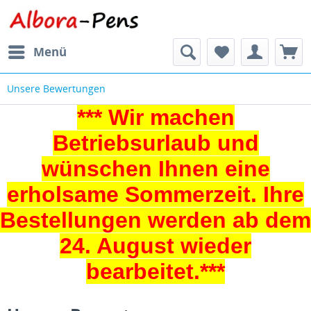
Menü
Unsere Bewertungen
*** Wir machen
Betriebsurlaub und
wünschen Ihnen eine
erholsame Sommerzeit. Ihre
Bestellungen werden ab dem
24. August wieder
bearbeitet.***