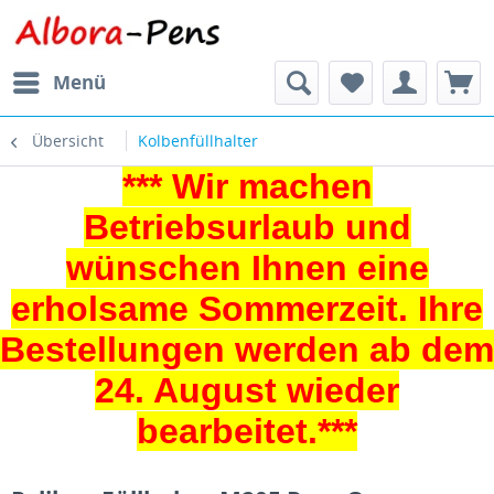
Menü
Übersicht
Kolbenfüllhalter
*** Wir machen
Betriebsurlaub und
wünschen Ihnen eine
erholsame Sommerzeit. Ihre
Bestellungen werden ab dem
24. August wieder
bearbeitet.***