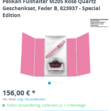
Pelikan Füllhalter M205 Rose Quartz
Geschenkset, Feder B, 823937 - Special
Edition
156,00 € *
inkl. MwSt.
zzgl. Versandkosten
Sofort versandfertig, Lieferzeit ca. 1-3 Werktage