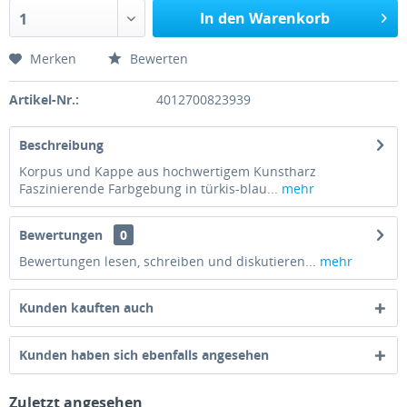
In den Warenkorb
1
Merken
Bewerten
Artikel-Nr.:
4012700823939
Beschreibung
Korpus und Kappe aus hochwertigem Kunstharz
Faszinierende Farbgebung in türkis-blau...
mehr
Bewertungen
0
Bewertungen lesen, schreiben und diskutieren...
mehr
Kunden kauften auch
Kunden haben sich ebenfalls angesehen
Zuletzt angesehen