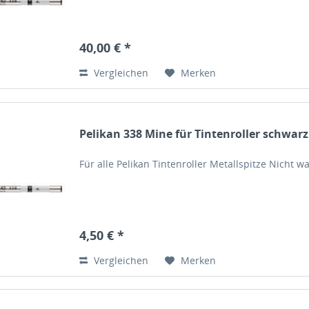
40,00 € *
Vergleichen
Merken
Pelikan 338 Mine für Tintenroller schwar
Für alle Pelikan Tintenroller Metallspitze Nicht
4,50 € *
Vergleichen
Merken