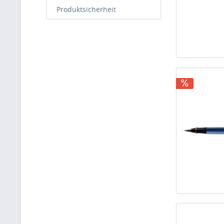
Produktsicherheit