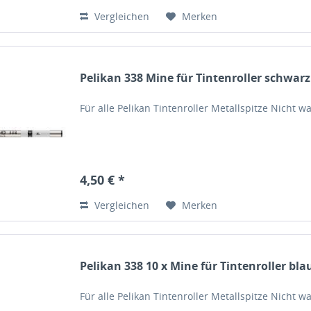
Vergleichen
Merken
Pelikan 338 Mine für Tintenroller schwarz
Für alle Pelikan Tintenroller Metallspitze Nicht
4,50 € *
Vergleichen
Merken
Pelikan 338 10 x Mine für Tintenroller bla
Für alle Pelikan Tintenroller Metallspitze Nicht