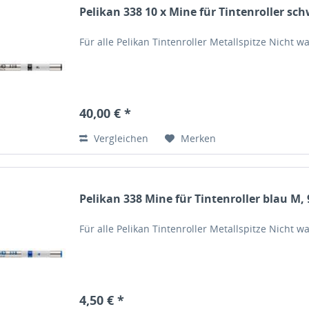
Pelikan 338 10 x Mine für Tintenroller sc
Für alle Pelikan Tintenroller Metallspitze Nicht
40,00 € *
Vergleichen
Merken
Pelikan 338 Mine für Tintenroller blau M,
Für alle Pelikan Tintenroller Metallspitze Nicht
4,50 € *