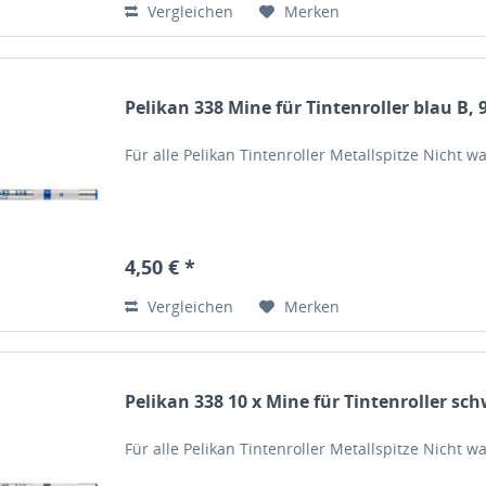
Vergleichen
Merken
Pelikan 338 Mine für Tintenroller blau B, 
Für alle Pelikan Tintenroller Metallspitze Nicht
4,50 € *
Vergleichen
Merken
Pelikan 338 10 x Mine für Tintenroller sc
Für alle Pelikan Tintenroller Metallspitze Nicht