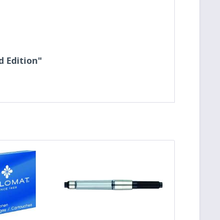
d Edition"