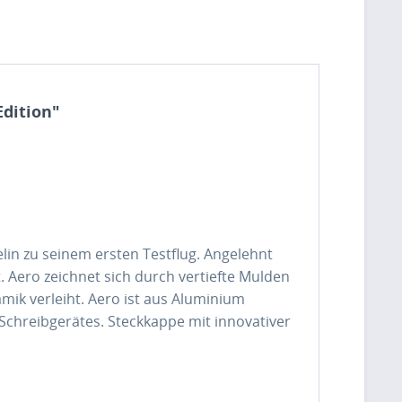
Edition"
lin zu seinem ersten Testflug. Angelehnt
. Aero zeichnet sich durch vertiefte Mulden
ik verleiht. Aero ist aus Aluminium
Schreibgerätes. Steckkappe mit innovativer