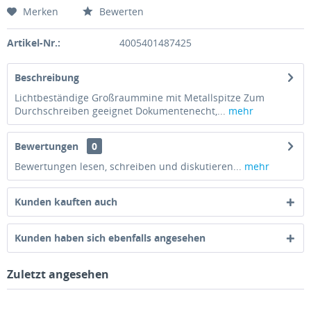
Merken
Bewerten
Artikel-Nr.:
4005401487425
Beschreibung
Lichtbeständige Großraummine mit Metallspitze Zum
Durchschreiben geeignet Dokumentenecht,...
mehr
Bewertungen
0
Bewertungen lesen, schreiben und diskutieren...
mehr
Kunden kauften auch
Kunden haben sich ebenfalls angesehen
Zuletzt angesehen