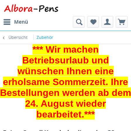
Menü
Übersicht
Zubehör
*** Wir machen
Betriebsurlaub und
wünschen Ihnen eine
erholsame Sommerzeit. Ihre
Bestellungen werden ab dem
24. August wieder
bearbeitet.***