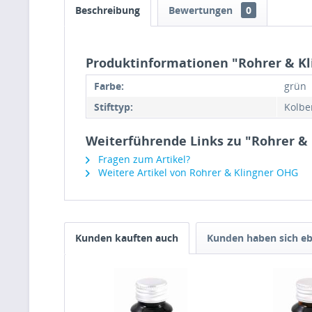
Beschreibung
Bewertungen
0
Produktinformationen "Rohrer & Kli
Farbe:
grün
Stifttyp:
Kolben
Weiterführende Links zu "Rohrer & 
Fragen zum Artikel?
Weitere Artikel von Rohrer & Klingner OHG
Kunden kauften auch
Kunden haben sich eb