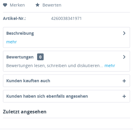
Merken
Bewerten
Artikel-Nr.:
4260038341971
Beschreibung
mehr
Bewertungen
0
Bewertungen lesen, schreiben und diskutieren...
mehr
Kunden kauften auch
Kunden haben sich ebenfalls angesehen
Zuletzt angesehen