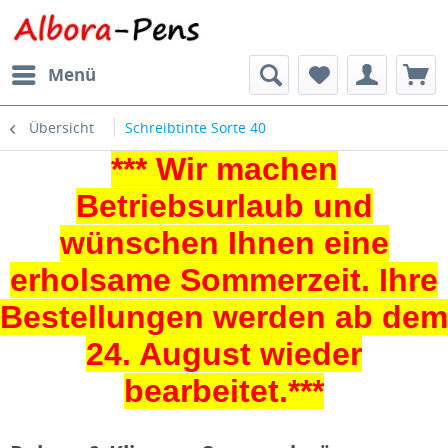
Menü
Übersicht
Schreibtinte Sorte 40
*** Wir machen
Betriebsurlaub und
wünschen Ihnen eine
erholsame Sommerzeit. Ihre
Bestellungen werden ab dem
24. August wieder
bearbeitet.***