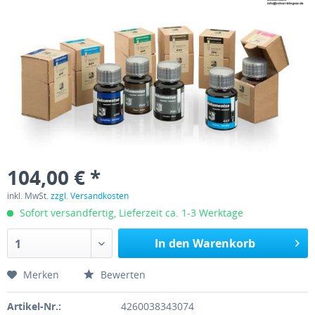
104,00 € *
inkl. MwSt.
zzgl. Versandkosten
Sofort versandfertig, Lieferzeit ca. 1-3 Werktage
In den Warenkorb
1
Merken
Bewerten
Artikel-Nr.:
4260038343074