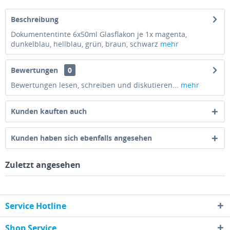
Beschreibung
Dokumententinte 6x50ml Glasflakon je 1x magenta,
dunkelblau, hellblau, grün, braun, schwarz
mehr
Bewertungen
0
Bewertungen lesen, schreiben und diskutieren...
mehr
Kunden kauften auch
Kunden haben sich ebenfalls angesehen
Zuletzt angesehen
Service Hotline
Shop Service