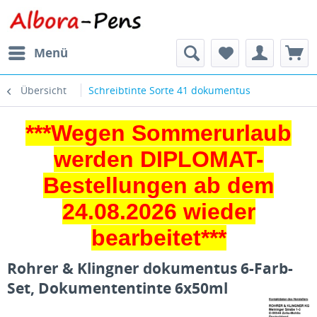
Menü
Übersicht
Schreibtinte Sorte 41 dokumentus
***Wegen Sommerurlaub
werden DIPLOMAT-
Bestellungen ab dem
24.08.2026 wieder
bearbeitet***
Rohrer & Klingner dokumentus 6-Farb-
Set, Dokumententinte 6x50ml