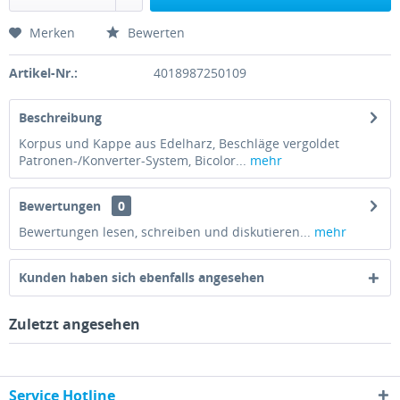
Merken
Bewerten
Artikel-Nr.:
4018987250109
Beschreibung
Korpus und Kappe aus Edelharz, Beschläge vergoldet
Patronen-/Konverter-System, Bicolor...
mehr
Bewertungen
0
Bewertungen lesen, schreiben und diskutieren...
mehr
Kunden haben sich ebenfalls angesehen
Zuletzt angesehen
Service Hotline