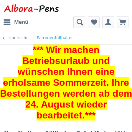
Menü
Übersicht
Patronenfüllhalter
*** Wir machen
Betriebsurlaub und
wünschen Ihnen eine
erholsame Sommerzeit. Ihre
Bestellungen werden ab dem
24. August wieder
bearbeitet.***