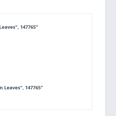
Leaves", 147765"
n Leaves", 147765"