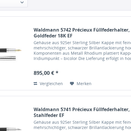
Waldmann 5742 Précieux Füllfederhalter,
Goldfeder 18K EF
Gehäuse aus 925er Sterling Silber Kappe mit fei
mehrschichtiger, schwarzer Brillantlackierung ho
Komponenten aus Metall Rhodium plattiert Kappe
Iridiumpunkt – bicolor Die Lieferung erfolgt in 
895,00 € *
Vergleichen
Merken
Waldmann 5741 Précieux Füllfederhalter,
Stahlfeder EF
Gehäuse aus 925er Sterling Silber Kappe mit fei
mehrschichtiger, schwarzer Brillantlackierung ho