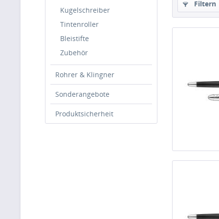
Filtern
Kugelschreiber
Tintenroller
Bleistifte
Zubehör
Rohrer & Klingner
Sonderangebote
Produktsicherheit