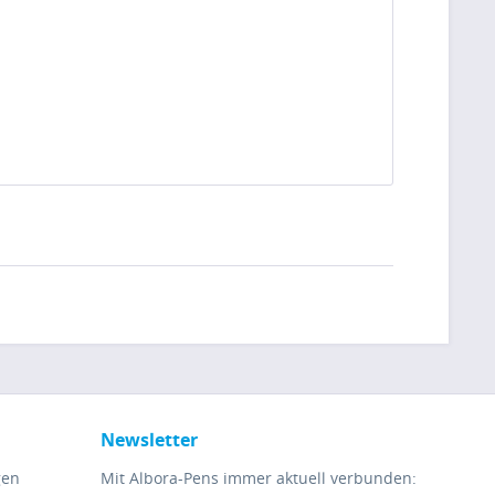
Newsletter
gen
Mit Albora-Pens immer aktuell verbunden: